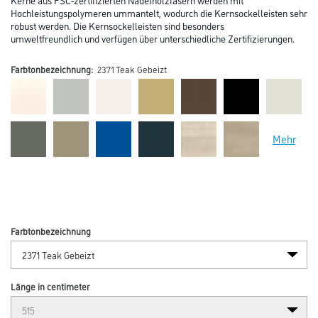
Hochleistungspolymeren ummantelt, wodurch die Kernsockelleisten sehr
robust werden. Die Kernsockelleisten sind besonders
umweltfreundlich und verfügen über unterschiedliche Zertifizierungen.
Farbtonbezeichnung:
2371 Teak Gebeizt
Mehr
Farbtonbezeichnung
Länge in centimeter