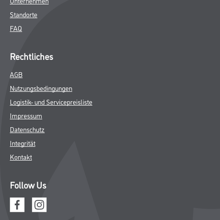
Unternehmen
Standorte
FAQ
Rechtliches
AGB
Nutzungsbedingungen
Logistik- und Servicepreisliste
Impressum
Datenschutz
Integrität
Kontakt
Follow Us