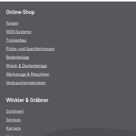
Online-Shop
Farben
WDV-Systeme
Trockenbau
Putze- und Spachtelmassen
Bodenbeläge
Wand- & Deckenbeläge
Werkzeuge & Maschinen
Verbrauchsmaterialien
Winkler & Gräbner
Sortiment
Services
Karriere