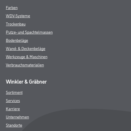
Farben
WDV-Systeme
Trockenbau
Putze- und Spachtelmassen
Bodenbeläge
Wand- & Deckenbeläge
Werkzeuge & Maschinen
Verbrauchsmaterialien
Winkler & Gräbner
Sortiment
Services
Karriere
Unternehmen
Standorte