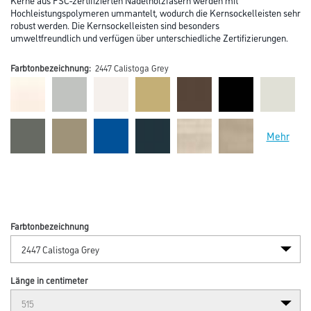
Hochleistungspolymeren ummantelt, wodurch die Kernsockelleisten sehr
robust werden. Die Kernsockelleisten sind besonders
umweltfreundlich und verfügen über unterschiedliche Zertifizierungen.
Farbtonbezeichnung:
2447 Calistoga Grey
Mehr
Farbtonbezeichnung
Länge in centimeter