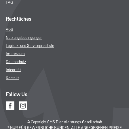
FAQ
Rechtliches
AGB
Nutzungsbedingungen
Logistik- und Servicepreisliste
Impressum
Datenschutz
Integrität
Kontakt
Follow Us
© Copyright CMS Dienstleistungs-Gesellschaft
* NUR FÜR GEWERBLICHE KUNDEN. ALLE ANGEGEBENEN PREISE