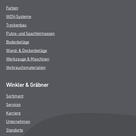
Farben
WDV-Systeme
Trockenbau
Putze- und Spachtelmassen
Bodenbeläge
Wand- & Deckenbeläge
Werkzeuge & Maschinen
Verbrauchsmaterialien
Winkler & Gräbner
Sortiment
Services
Karriere
Unternehmen
Standorte