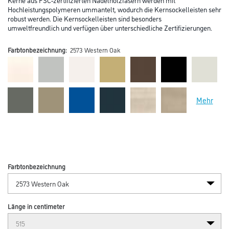
Hochleistungspolymeren ummantelt, wodurch die Kernsockelleisten sehr
robust werden. Die Kernsockelleisten sind besonders
umweltfreundlich und verfügen über unterschiedliche Zertifizierungen.
Farbtonbezeichnung:
2573 Western Oak
Mehr
Farbtonbezeichnung
Länge in centimeter