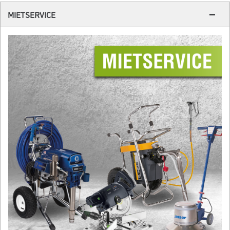
MIETSERVICE