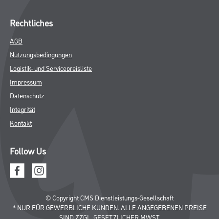
Rechtliches
AGB
Nutzungsbedingungen
Logistik- und Servicepreisliste
Impressum
Datenschutz
Integrität
Kontakt
Follow Us
© Copyright CMS Dienstleistungs-Gesellschaft
* NUR FÜR GEWERBLICHE KUNDEN. ALLE ANGEGEBENEN PREISE
SIND ZZGL. GESETZLICHER MWST.