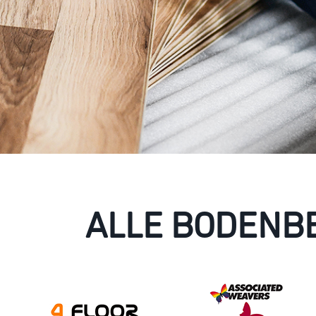
ALLE BODENBE