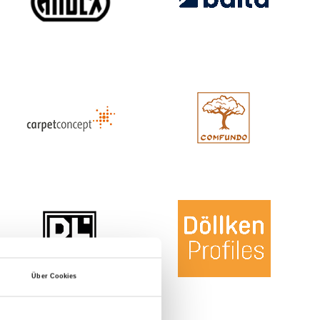
Über Cookies