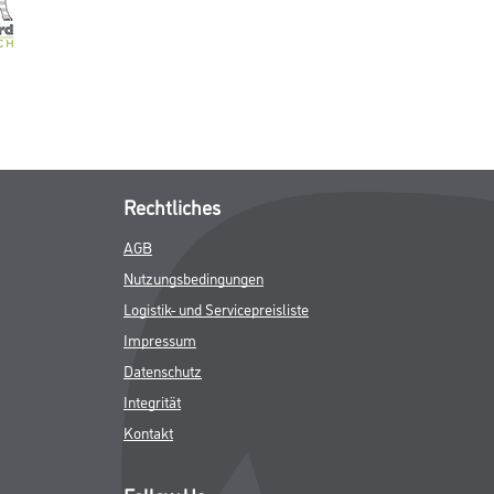
Rechtliches
AGB
Nutzungsbedingungen
Logistik- und Servicepreisliste
Impressum
Datenschutz
Integrität
Kontakt