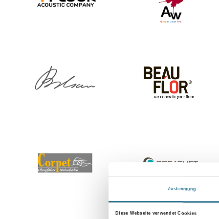
Zustimmung
Diese Webseite verwendet Cookies