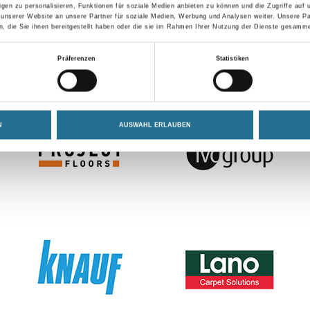
gen zu personalisieren, Funktionen für soziale Medien anbieten zu können und die Zugriffe auf
 unserer Website an unsere Partner für soziale Medien, Werbung und Analysen weiter. Unsere Pa
 die Sie ihnen bereitgestellt haben oder die sie im Rahmen Ihrer Nutzung der Dienste gesamme
Präferenzen
Statistiken
N
AUSWAHL ERLAUBEN