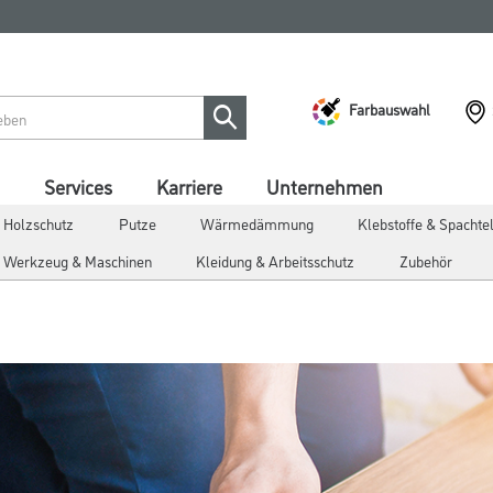
Farbauswahl
Services
Karriere
Unternehmen
 Holzschutz
Putze
Wärmedämmung
Klebstoffe & Spacht
Werkzeug & Maschinen
Kleidung & Arbeitsschutz
Zubehör