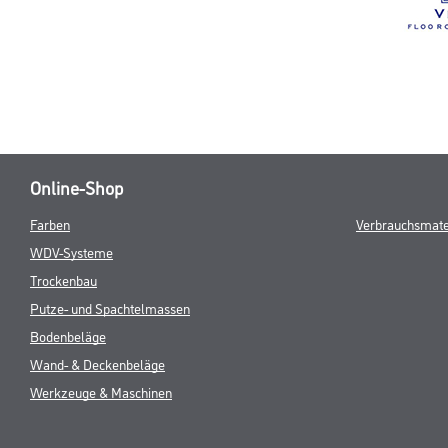
Online-Shop
Farben
Verbrauchsmate
WDV-Systeme
Trockenbau
Putze- und Spachtelmassen
Bodenbeläge
Wand- & Deckenbeläge
Werkzeuge & Maschinen