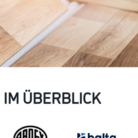
 IM ÜBERBLICK