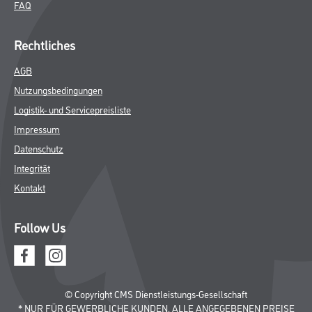
FAQ
Rechtliches
AGB
Nutzungsbedingungen
Logistik- und Servicepreisliste
Impressum
Datenschutz
Integrität
Kontakt
Follow Us
© Copyright CMS Dienstleistungs-Gesellschaft
* NUR FÜR GEWERBLICHE KUNDEN. ALLE ANGEGEBENEN PREISE