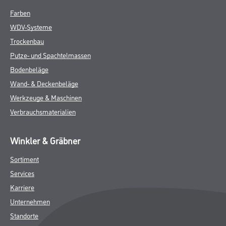
Farben
WDV-Systeme
Trockenbau
Putze- und Spachtelmassen
Bodenbeläge
Wand- & Deckenbeläge
Werkzeuge & Maschinen
Verbrauchsmaterialien
Winkler & Gräbner
Sortiment
Services
Karriere
Unternehmen
Standorte