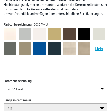
Hochleistungspolymeren ummantelt, wodurch die Kernsockelleisten sehr
robust werden. Die Kernsockelleisten sind besonders
umweltfreundlich und verfügen über unterschiedliche Zertifizierungen.
Farbtonbezeichnung:
2032 Twist
Mehr
Farbtonbezeichnung
Länge in centimeter