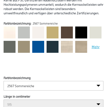
Hochleistungspolymeren ummantelt, wodurch die Kernsockelleisten sehr
robust werden. Die Kernsockelleisten sind besonders
umweltfreundlich und verfügen über unterschiedliche Zertifizierungen.
Farbtonbezeichnung:
2567 Sommereiche
Mehr
Farbtonbezeichnung
Länge in centimeter