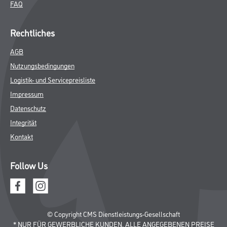
FAQ
Rechtliches
AGB
Nutzungsbedingungen
Logistik- und Servicepreisliste
Impressum
Datenschutz
Integrität
Kontakt
Follow Us
© Copyright CMS Dienstleistungs-Gesellschaft
* NUR FÜR GEWERBLICHE KUNDEN. ALLE ANGEGEBENEN PREISE