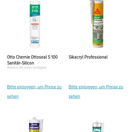
Otto Chemie Ottoseal S 100
Sikacryl Professional
Sanitär-Silicon
Weitere Varianten verfügbar
Bitte einloggen, um Preise zu
Bitte einloggen, um Preise zu
sehen
sehen