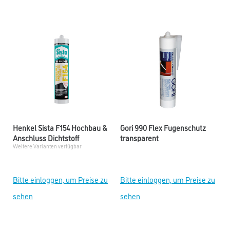
Henkel Sista F154 Hochbau &
Gori 990 Flex Fugenschutz
Anschluss Dichtstoff
transparent
Weitere Varianten verfügbar
Bitte einloggen, um Preise zu
Bitte einloggen, um Preise zu
sehen
sehen