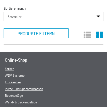
Sortieren nach:
PRODUKTE FILTERN
Online-Shop
Farben
WDV-Systeme
Trockenbau
Putze- und Spachtelmassen
Bodenbeläge
Wand- & Deckenbeläge