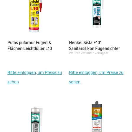
Pufas pufamur Fugen &
Henkel Sista F101
Flächen Leichtfüller L10
Sanitärsilikon Fugendichter
Weitere Varianten verfügbar
Bitte einloggen, um Preise zu
Bitte einloggen, um Preise zu
sehen
sehen