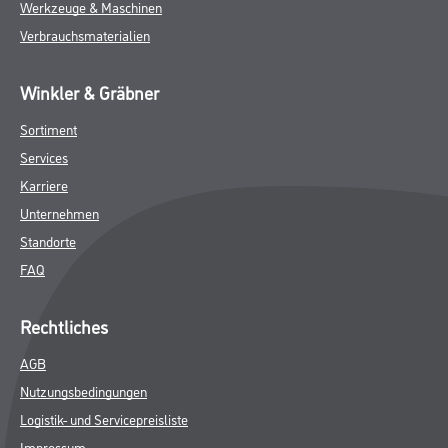
Werkzeuge & Maschinen
Verbrauchsmaterialien
Winkler & Gräbner
Sortiment
Services
Karriere
Unternehmen
Standorte
FAQ
Rechtliches
AGB
Nutzungsbedingungen
Logistik- und Servicepreisliste
Impressum