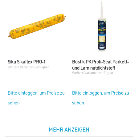
Sika Sikaflex PRO-1
Bostik PK Profi-Seal Parkett-
und Laminatdichtstoff
Weitere Varianten verfügbar
Weitere Varianten verfügbar
Bitte einloggen, um Preise zu
Bitte einloggen, um Preise zu
sehen
sehen
MEHR ANZEIGEN