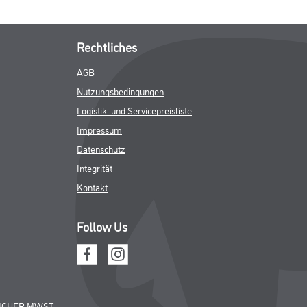
Rechtliches
AGB
Nutzungsbedingungen
Logistik- und Servicepreisliste
Impressum
Datenschutz
Integrität
Kontakt
Follow Us
ICHER MWST.