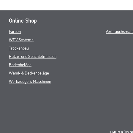
Online-Shop
Farben
Verbrauchsmate
WDV-Systeme
Trockenbau
Putze- und Spachtelmassen
Bodenbeläge
Wand- & Deckenbeläge
Werkzeuge & Maschinen
* NUR FÜR 