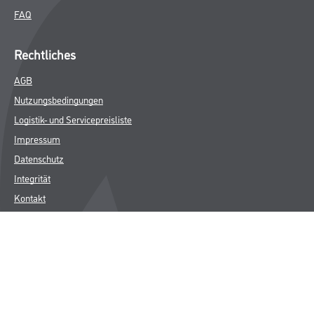
FAQ
Rechtliches
AGB
Nutzungsbedingungen
Logistik- und Servicepreisliste
Impressum
Datenschutz
Integrität
Kontakt
Follow Us
© Copyright CMS Dienstleistungs-Gesellschaft