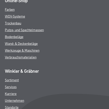
Online-Shop
Farben
WDV-Systeme
Trockenbau
Putze- und Spachtelmassen
Bodenbeläge
Wand- & Deckenbeläge
Werkzeuge & Maschinen
Verbrauchsmaterialien
Winkler & Gräbner
Sortiment
Services
Karriere
Unternehmen
Standorte