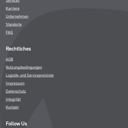
Karriere
Unternehmen
Standorte
FAQ
Rechtliches
AGB
Nutzungsbedingungen
Logistik- und Servicepreisliste
Impressum
Datenschutz
Integrität
Kontakt
Follow Us