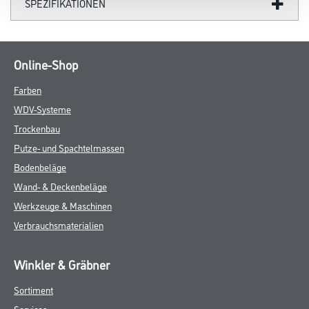
SPEZIFIKATIONEN
Online-Shop
Farben
WDV-Systeme
Trockenbau
Putze- und Spachtelmassen
Bodenbeläge
Wand- & Deckenbeläge
Werkzeuge & Maschinen
Verbrauchsmaterialien
Winkler & Gräbner
Sortiment
Services