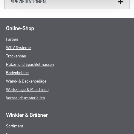
SPEZIFIKATIONEN
Online-Shop
Farben
WDV-Systeme
Trockenbau
Putze- und Spachtelmassen
Bodenbeläge
Wand- & Deckenbeläge
Werkzeuge & Maschinen
Verbrauchsmaterialien
Winkler & Gräbner
Sortiment
Services