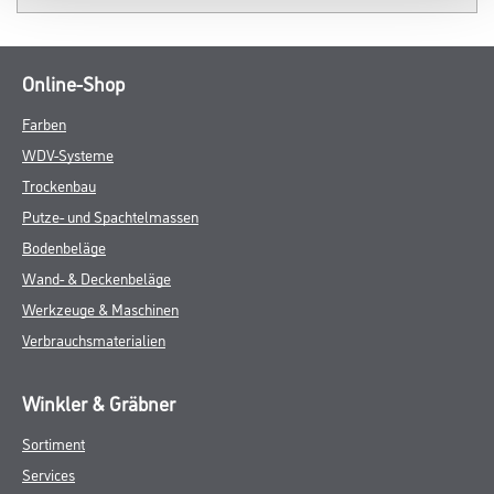
Online-Shop
Farben
WDV-Systeme
Trockenbau
Putze- und Spachtelmassen
Bodenbeläge
Wand- & Deckenbeläge
Werkzeuge & Maschinen
Verbrauchsmaterialien
Winkler & Gräbner
Sortiment
Services