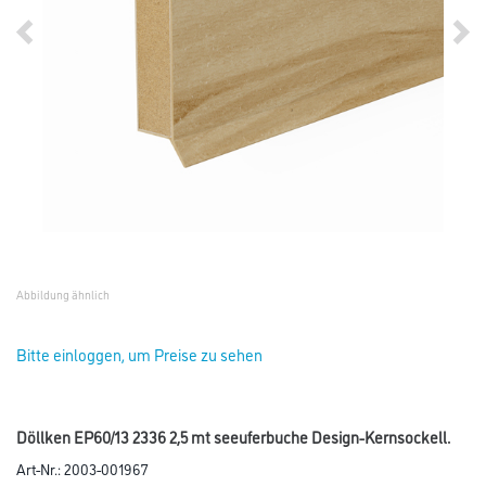
Abbildung ähnlich
Bitte einloggen, um Preise zu sehen
Döllken EP60/13 2336 2,5 mt seeuferbuche Design-Kernsockell.
Art-Nr.:
2003-001967