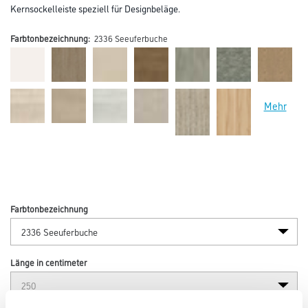
Kernsockelleiste speziell für Designbeläge.
Farbtonbezeichnung:
2336 Seeuferbuche
Mehr
Farbtonbezeichnung
Länge in centimeter