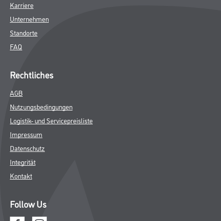
Karriere
Unternehmen
Standorte
FAQ
Rechtliches
AGB
Nutzungsbedingungen
Logistik- und Servicepreisliste
Impressum
Datenschutz
Integrität
Kontakt
Follow Us