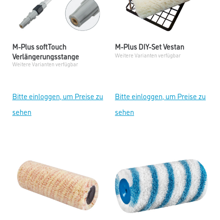
M-Plus softTouch
M-Plus DIY-Set Vestan
Verlängerungsstange
Weitere Varianten verfügbar
Weitere Varianten verfügbar
Bitte einloggen, um Preise zu
Bitte einloggen, um Preise zu
sehen
sehen