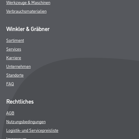
Werkzeuge & Maschinen
Verbrauchsmaterialien
Winkler & Gräbner
Sortiment
Services
Karriere
Unternehmen
Standorte
FAQ
Rechtliches
AGB
Nutzungsbedingungen
Logistik- und Servicepreisliste
Impressum