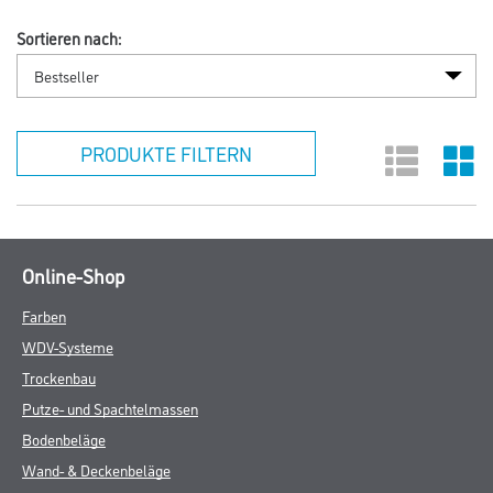
Sortieren nach:
PRODUKTE FILTERN
Online-Shop
Farben
WDV-Systeme
Trockenbau
Putze- und Spachtelmassen
Bodenbeläge
Wand- & Deckenbeläge