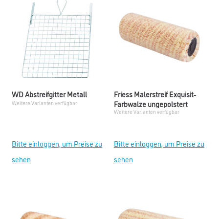
WD Abstreifgitter Metall
Friess Malerstreif Exquisit-
Farbwalze ungepolstert
Weitere Varianten verfügbar
Weitere Varianten verfügbar
Bitte einloggen, um Preise zu
Bitte einloggen, um Preise zu
sehen
sehen