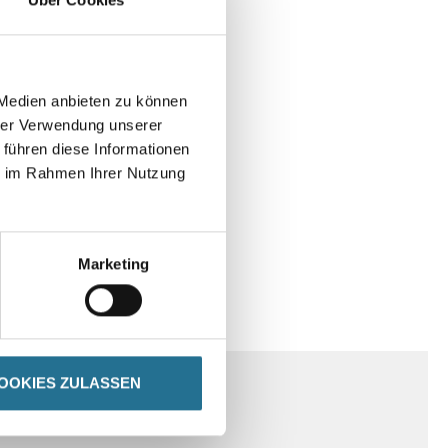
 Medien anbieten zu können
hrer Verwendung unserer
 führen diese Informationen
ie im Rahmen Ihrer Nutzung
Marketing
SPEZIFIKATIONEN
OOKIES ZULASSEN