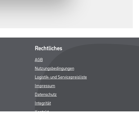
Rechtliches
AGB
Nutzungsbedingungen
Logistik- und Servicepreisliste
Impressum
Datenschutz
Integrität
Kontakt
Follow Us