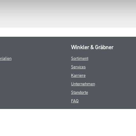
Winkler & Gräbner
rialien
Sortiment
Services
Karriere
Unternehmen
Standorte
FAQ