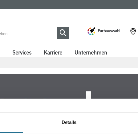
Farbauswahl
Services
Karriere
Unternehmen
Details