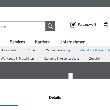
Farbauswahl
Services
Karriere
Unternehmen
 Holzschutz
Putze
Wärmedämmung
Klebstoffe & Spacht
Werkzeug & Maschinen
Kleidung & Arbeitsschutz
Zubehör
Details