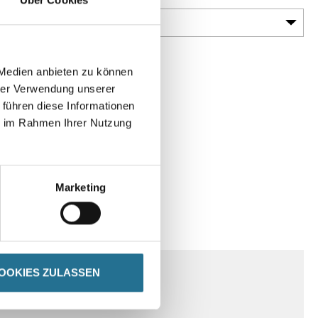
 Medien anbieten zu können
hrer Verwendung unserer
 führen diese Informationen
ie im Rahmen Ihrer Nutzung
Marketing
SPEZIFIKATIONEN
OOKIES ZULASSEN