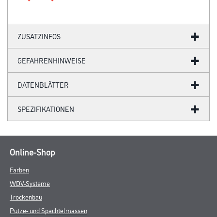
ZUSATZINFOS
GEFAHRENHINWEISE
DATENBLÄTTER
SPEZIFIKATIONEN
Online-Shop
Farben
WDV-Systeme
Trockenbau
Putze- und Spachtelmassen