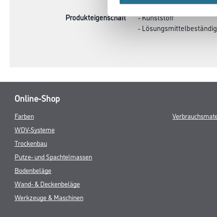
Produkteigenschaft
- Kunststoff
- Lösungsmittelbeständig
Online-Shop
Farben
Verbrauchsmate
WDV-Systeme
Trockenbau
Putze- und Spachtelmassen
Bodenbeläge
Wand- & Deckenbeläge
Werkzeuge & Maschinen