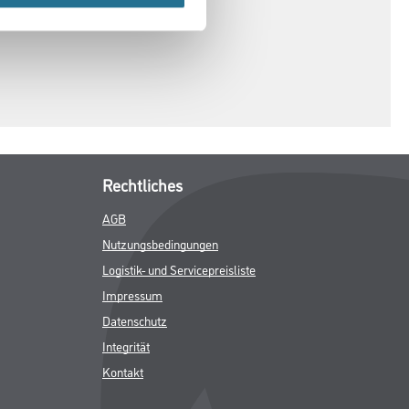
Rechtliches
AGB
Nutzungsbedingungen
Logistik- und Servicepreisliste
Impressum
Datenschutz
Integrität
Kontakt