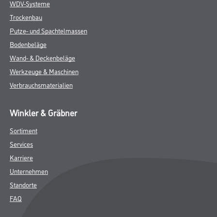
WDV-Systeme
Trockenbau
Putze- und Spachtelmassen
Bodenbeläge
Wand- & Deckenbeläge
Werkzeuge & Maschinen
Verbrauchsmaterialien
Winkler & Gräbner
Sortiment
Services
Karriere
Unternehmen
Standorte
FAQ