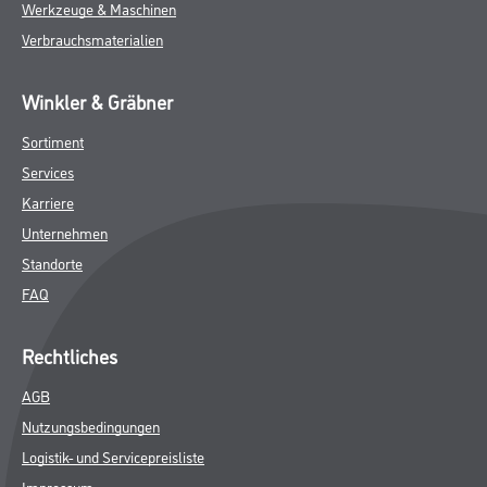
Werkzeuge & Maschinen
Verbrauchsmaterialien
Winkler & Gräbner
Sortiment
Services
Karriere
Unternehmen
Standorte
FAQ
Rechtliches
AGB
Nutzungsbedingungen
Logistik- und Servicepreisliste
Impressum