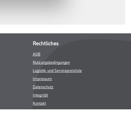
Rechtliches
AGB
Nutzungsbedingungen
Logistik- und Servicepreisliste
Impressum
Datenschutz
Integrität
Kontakt
Follow Us