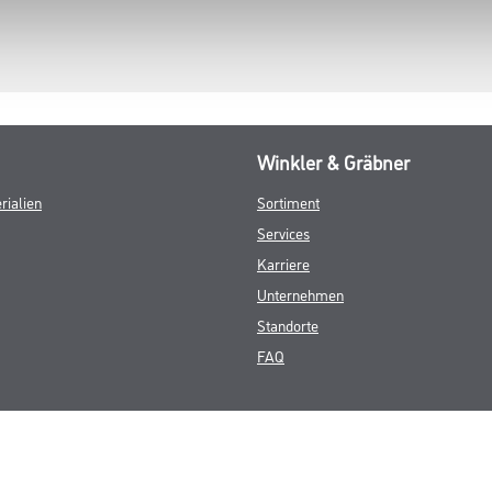
Winkler & Gräbner
rialien
Sortiment
Services
Karriere
Unternehmen
Standorte
FAQ