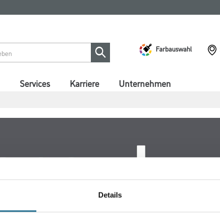
Farbauswahl
Services
Karriere
Unternehmen
Details