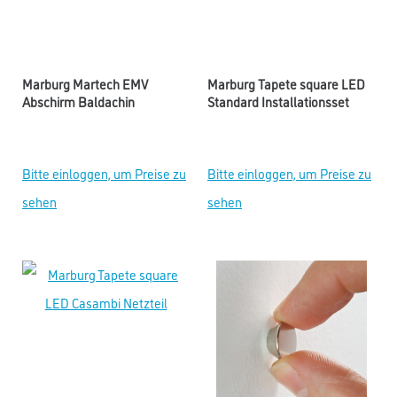
Marburg Martech EMV
Marburg Tapete square LED
Abschirm Baldachin
Standard Installationsset
Bitte einloggen, um Preise zu
Bitte einloggen, um Preise zu
sehen
sehen