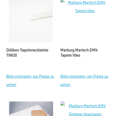
Döllken Tapeteneckleiste
Marburg Martech EMV-
TIW20
Tapete Vlies
Bitte einloggen, um Preise zu
Bitte einloggen, um Preise zu
sehen
sehen