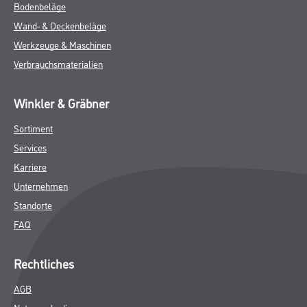
Bodenbeläge
Wand- & Deckenbeläge
Werkzeuge & Maschinen
Verbrauchsmaterialien
Winkler & Gräbner
Sortiment
Services
Karriere
Unternehmen
Standorte
FAQ
Rechtliches
AGB