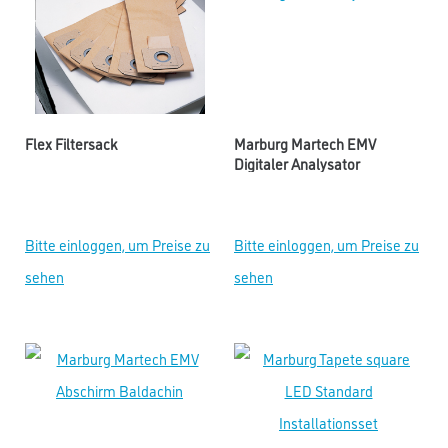
Flex Filtersack
Marburg Martech EMV
Digitaler Analysator
Bitte einloggen, um Preise zu
Bitte einloggen, um Preise zu
sehen
sehen