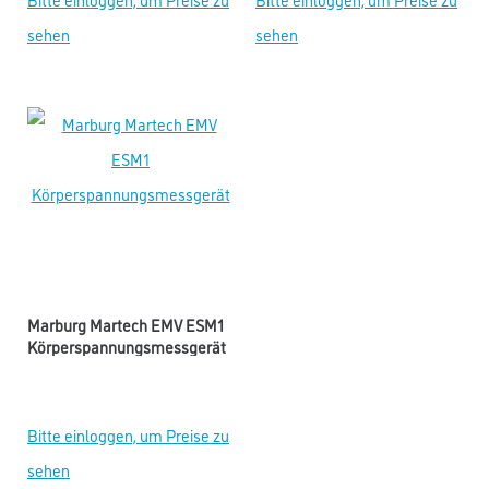
sehen
sehen
Marburg Martech EMV ESM1
Körperspannungsmessgerät
Bitte einloggen, um Preise zu
sehen