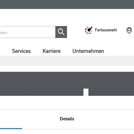
Farbauswahl
Services
Karriere
Unternehmen
Details