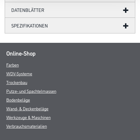
DATENBLÄTTER
SPEZIFIKATIONEN
Online-Shop
Farben
WDV-Systeme
Trockenbau
Putze- und Spachtelmassen
Bodenbeläge
Wand- & Deckenbeläge
Werkzeuge & Maschinen
Verbrauchsmaterialien