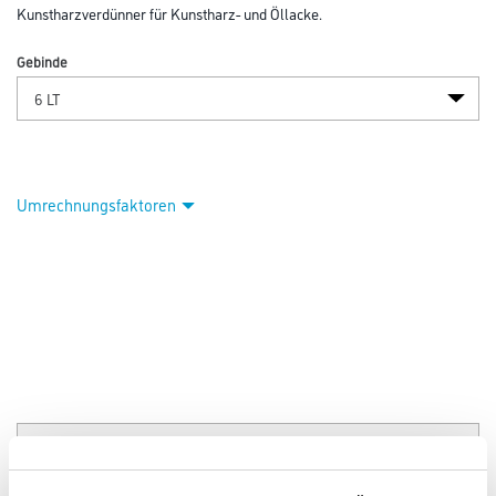
Kunstharzverdünner für Kunstharz- und Öllacke.
Gebinde
Umrechnungsfaktoren
PRODUKTEIGENSCHAFTEN