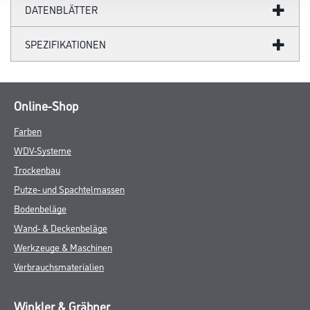
DATENBLÄTTER
SPEZIFIKATIONEN
Online-Shop
Farben
WDV-Systeme
Trockenbau
Putze- und Spachtelmassen
Bodenbeläge
Wand- & Deckenbeläge
Werkzeuge & Maschinen
Verbrauchsmaterialien
Winkler & Gräbner