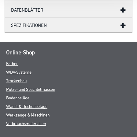
DATENBLÄTTER
SPEZIFIKATIONEN
Online-Shop
Farben
WDV-Systeme
Trockenbau
Putze- und Spachtelmassen
Bodenbeläge
Wand- & Deckenbeläge
Werkzeuge & Maschinen
Verbrauchsmaterialien