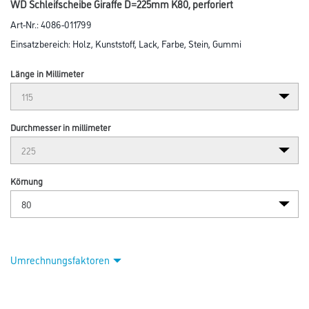
WD Schleifscheibe Giraffe D=225mm K80, perforiert
Art-Nr.:
4086-011799
Einsatzbereich: Holz, Kunststoff, Lack, Farbe, Stein, Gummi
Länge in Millimeter
Durchmesser in millimeter
Körnung
Umrechnungsfaktoren