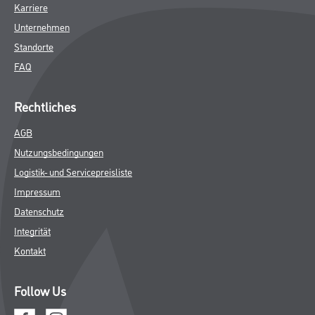
Karriere
Unternehmen
Standorte
FAQ
Rechtliches
AGB
Nutzungsbedingungen
Logistik- und Servicepreisliste
Impressum
Datenschutz
Integrität
Kontakt
Follow Us