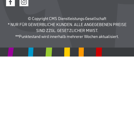
© Copyright CMS Dienstleistungs-Gesellschaft
* NUR FÜR GEWERBLICHE KUNDEN. ALLE ANGEGEBENEN PREISE
SIND ZZGL. GESETZLICHER MWST.
**Punktestand wird innerhalb mehrerer Wochen aktualisiert.