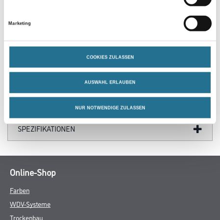
PRODUKTEIGENSCHAFTEN
Marketing
COOKIES ZULASSEN
ZUSATZINFOS
AUSWAHL ERLAUBEN
GEFAHRENHINWEISE
NUR NOTWENDIGE ZULASSEN
SPEZIFIKATIONEN
Online-Shop
Farben
WDV-Systeme
Trockenbau