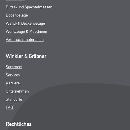
Putze- und Spachtelmassen
Bodenbeläge
Wand- & Deckenbeläge
Werkzeuge & Maschinen
Verbrauchsmaterialien
Winkler & Gräbner
Sortiment
Services
Karriere
Unternehmen
Standorte
FAQ
Rechtliches