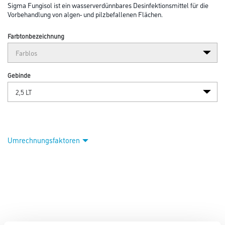
Sigma Fungisol ist ein wasserverdünnbares Desinfektionsmittel für die
Vorbehandlung von algen- und pilzbefallenen Flächen.
Farbtonbezeichnung
Gebinde
Umrechnungsfaktoren