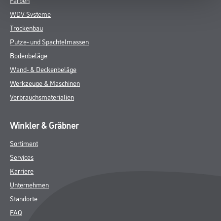
WDV-Systeme
Trockenbau
Putze- und Spachtelmassen
Bodenbeläge
Wand- & Deckenbeläge
Werkzeuge & Maschinen
Verbrauchsmaterialien
Winkler & Gräbner
Sortiment
Services
Karriere
Unternehmen
Standorte
FAQ