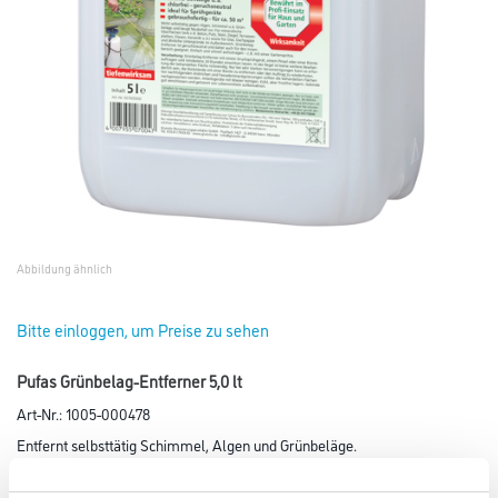
Abbildung ähnlich
Bitte einloggen, um Preise zu sehen
Pufas Grünbelag-Entferner 5,0 lt
Art-Nr.:
1005-000478
Entfernt selbsttätig Schimmel, Algen und Grünbeläge.