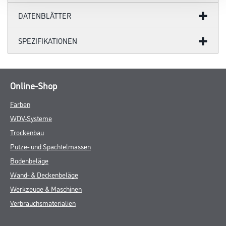
DATENBLÄTTER
SPEZIFIKATIONEN
Online-Shop
Farben
WDV-Systeme
Trockenbau
Putze- und Spachtelmassen
Bodenbeläge
Wand- & Deckenbeläge
Werkzeuge & Maschinen
Verbrauchsmaterialien