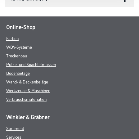
Online-Shop
Farben
WDV-Systeme
Trockenbau
Putze- und Spachtelmassen
Bodenbeläge
Wand- & Deckenbeläge
Werkzeuge & Maschinen
Verbrauchsmaterialien
Winkler & Gräbner
Sortiment
Services