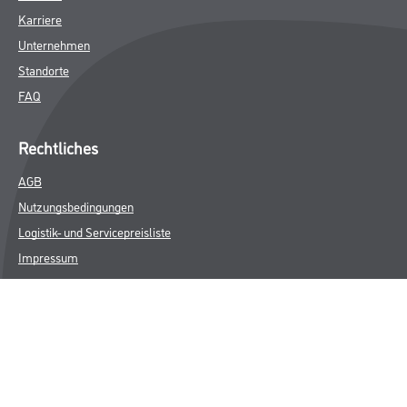
Karriere
Unternehmen
Standorte
FAQ
Rechtliches
AGB
Nutzungsbedingungen
Logistik- und Servicepreisliste
Impressum
Datenschutz
Integrität
Kontakt
Follow Us