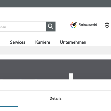
Farbauswahl
Services
Karriere
Unternehmen
Details