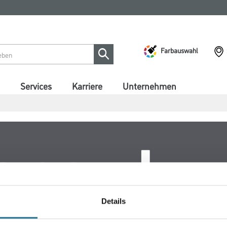
Farbauswahl
Services
Karriere
Unternehmen
Details