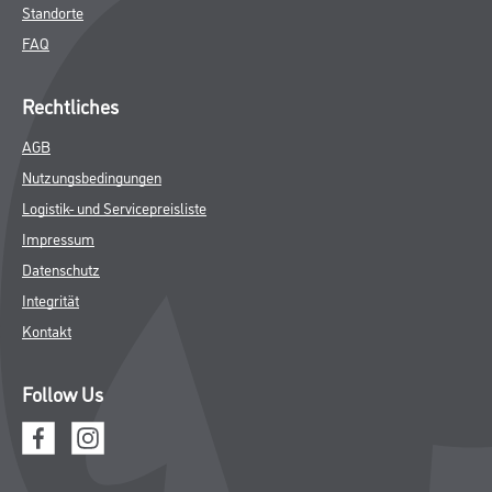
Standorte
FAQ
Rechtliches
AGB
Nutzungsbedingungen
Logistik- und Servicepreisliste
Impressum
Datenschutz
Integrität
Kontakt
Follow Us