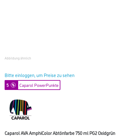
Abbildung ähnlich
Bitte einloggen, um Preise zu sehen
5
Caparol PowerPunkte
Caparol AVA AmphiColor Abtönfarbe 750 ml PG2 Oxidgrün