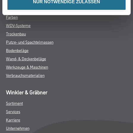
NUR NOTWENDIGE ZULASSEN
Online-Shop
Farben
WDV-Systeme
Trockenbau
Putze- und Spachtelmassen
Bodenbeläge
Wand- & Deckenbeläge
Werkzeuge & Maschinen
Verbrauchsmaterialien
Winkler & Gräbner
Sortiment
Services
Karriere
Unternehmen