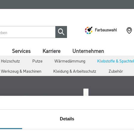
Farbauswahl
Services
Karriere
Unternehmen
 Holzschutz
Putze
Wärmedämmung
Klebstoffe & Spacht
Werkzeug & Maschinen
Kleidung & Arbeitsschutz
Zubehör
Details