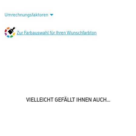
Umrechnungsfaktoren
Zur Farbauswahl für Ihren Wunschfarbton
VIELLEICHT GEFÄLLT IHNEN AUCH...