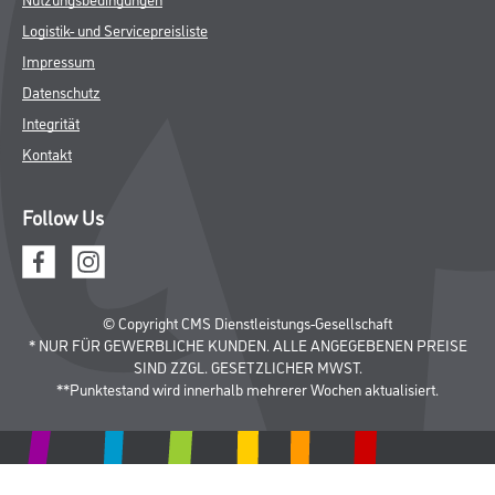
Logistik- und Servicepreisliste
Impressum
Datenschutz
Integrität
Kontakt
Follow Us
© Copyright CMS Dienstleistungs-Gesellschaft
* NUR FÜR GEWERBLICHE KUNDEN. ALLE ANGEGEBENEN PREISE
SIND ZZGL. GESETZLICHER MWST.
**Punktestand wird innerhalb mehrerer Wochen aktualisiert.