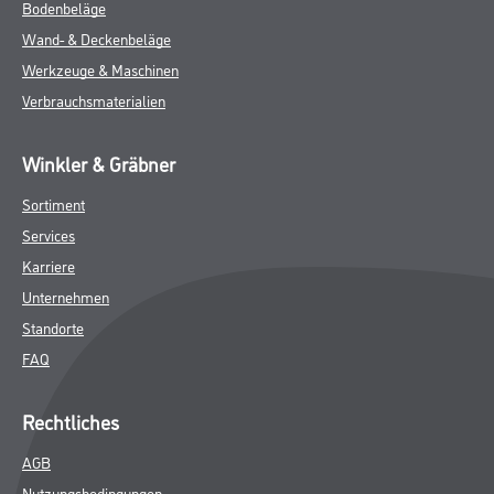
Bodenbeläge
Wand- & Deckenbeläge
Werkzeuge & Maschinen
Verbrauchsmaterialien
Winkler & Gräbner
Sortiment
Services
Karriere
Unternehmen
Standorte
FAQ
Rechtliches
AGB
Nutzungsbedingungen