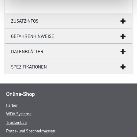
ZUSATZINFOS
GEFAHRENHINWEISE
DATENBLÄTTER
SPEZIFIKATIONEN
Online-Shop
Farben
WDV-Systeme
Trockenbau
Putze- und Spachtelmassen