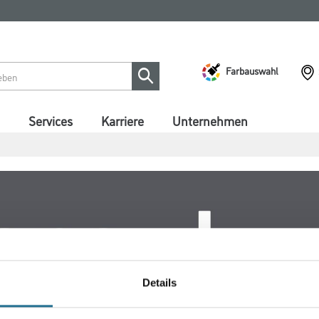
Farbauswahl
Services
Karriere
Unternehmen
Details