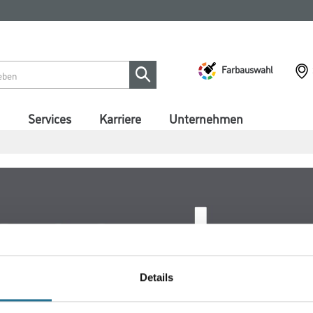
Farbauswahl
Services
Karriere
Unternehmen
Details