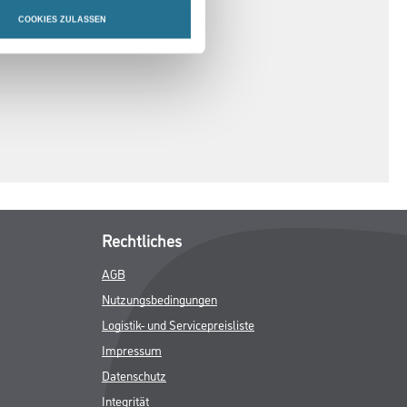
COOKIES ZULASSEN
Rechtliches
AGB
Nutzungsbedingungen
Logistik- und Servicepreisliste
Impressum
Datenschutz
Integrität