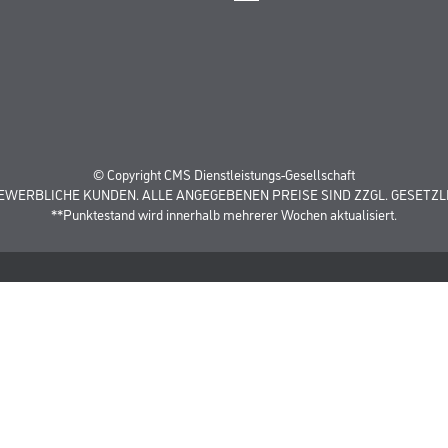
© Copyright CMS Dienstleistungs-Gesellschaft
GEWERBLICHE KUNDEN. ALLE ANGEGEBENEN PREISE SIND ZZGL. GESETZL
**Punktestand wird innerhalb mehrerer Wochen aktualisiert.