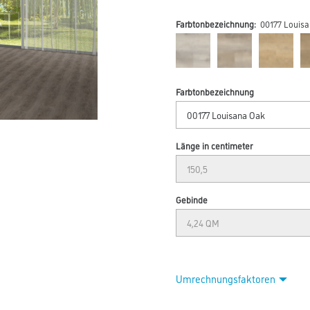
Farbtonbezeichnung:
00177 Louis
Farbtonbezeichnung
Länge in centimeter
Gebinde
Umrechnungsfaktoren