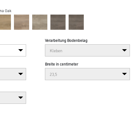
ana Oak
Verarbeitung Bodenbelag
Breite in centimeter