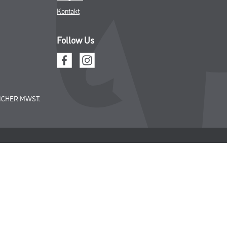
Kontakt
Follow Us
ICHER MWST.