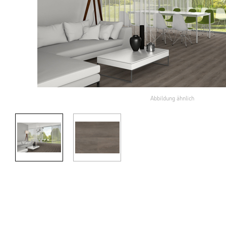
Abbildung ähnlich