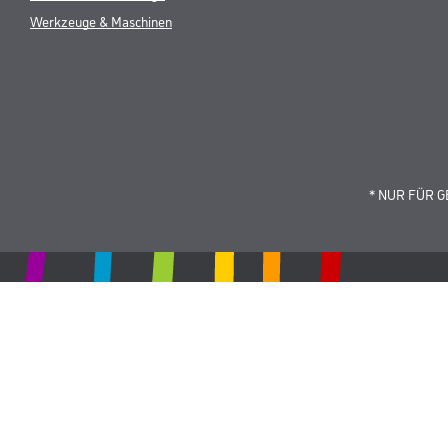
Werkzeuge & Maschinen
* NUR FÜR 