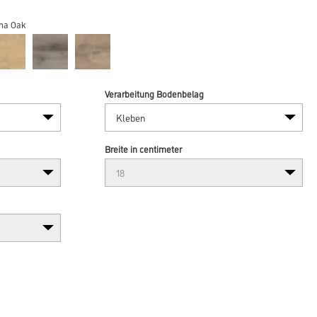
na Oak
Verarbeitung Bodenbelag
Breite in centimeter