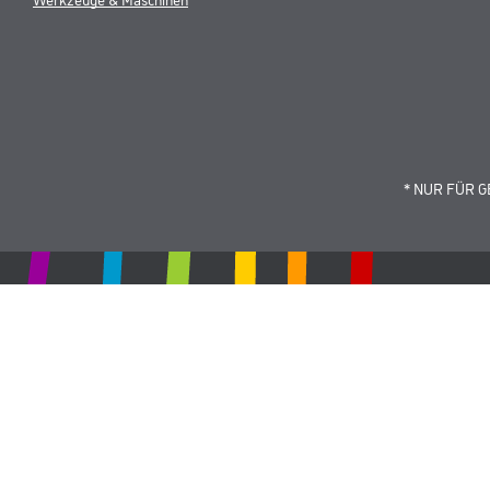
* NUR FÜR 