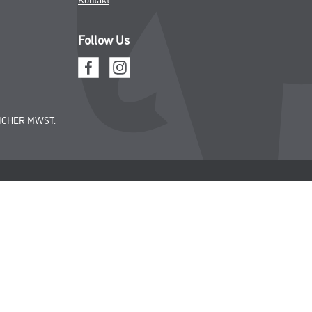
Follow Us
ICHER MWST.