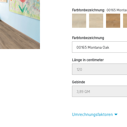
Farbtonbezeichnung:
00165 Monta
Farbtonbezeichnung
Länge in centimeter
Gebinde
Umrechnungsfaktoren