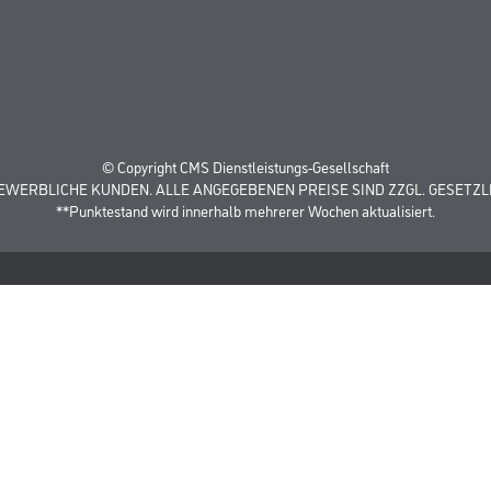
© Copyright CMS Dienstleistungs-Gesellschaft
GEWERBLICHE KUNDEN. ALLE ANGEGEBENEN PREISE SIND ZZGL. GESETZL
**Punktestand wird innerhalb mehrerer Wochen aktualisiert.