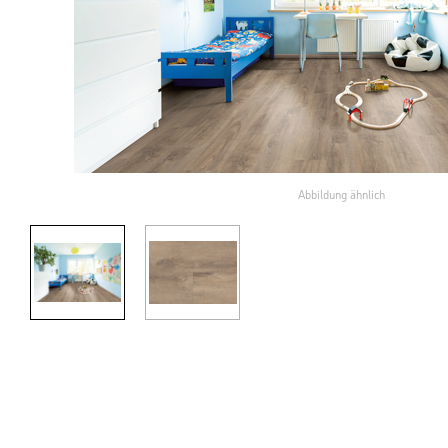
Abbildung ähnlich