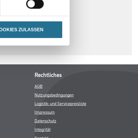
OOKIES ZULASSEN
Rechtliches
AGB
Nutzungsbedingungen
Logistik- und Servicepreisliste
Impressum
Datenschutz
Integrität
Kontakt