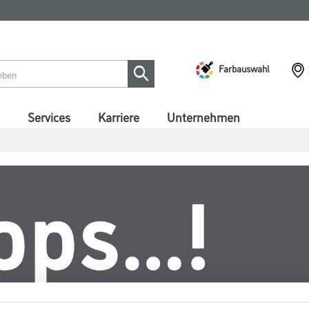
Farbauswahl
Services
Karriere
Unternehmen