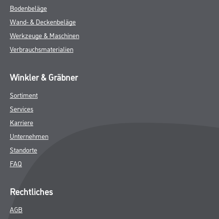
Bodenbeläge
Wand- & Deckenbeläge
Werkzeuge & Maschinen
Verbrauchsmaterialien
Winkler & Gräbner
Sortiment
Services
Karriere
Unternehmen
Standorte
FAQ
Rechtliches
AGB