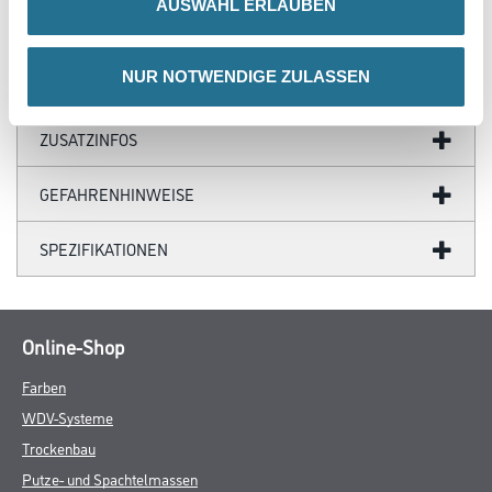
AUSWAHL ERLAUBEN
- Zur nachträglichen Lackierung geeignet
NUR NOTWENDIGE ZULASSEN
ZUSATZINFOS
GEFAHRENHINWEISE
SPEZIFIKATIONEN
Online-Shop
Farben
WDV-Systeme
Trockenbau
Putze- und Spachtelmassen