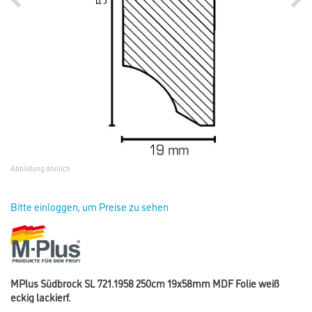
Abbildung ähnlich
Bitte einloggen, um Preise zu sehen
MPlus Südbrock SL 721.1958 250cm 19x58mm MDF Folie weiß
eckig lackierf.