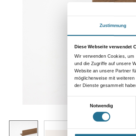
Zustimmung
Diese Webseite verwendet 
Wir verwenden Cookies, um I
und die Zugriffe auf unsere 
Website an unsere Partner fü
möglicherweise mit weiteren
der Dienste gesammelt habe
Einwilligungsauswahl
Notwendig
Abbildung ähnlich