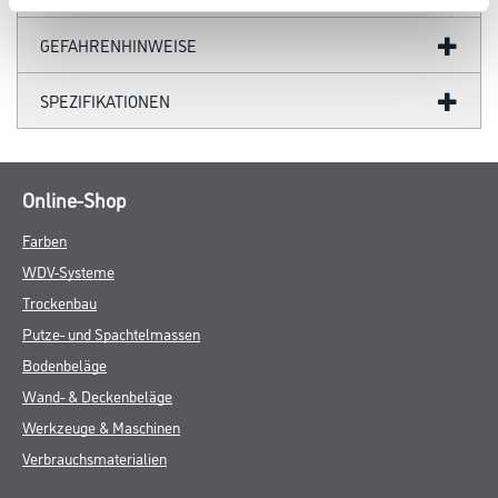
GEFAHRENHINWEISE
SPEZIFIKATIONEN
Online-Shop
Farben
WDV-Systeme
Trockenbau
Putze- und Spachtelmassen
Bodenbeläge
Wand- & Deckenbeläge
Werkzeuge & Maschinen
Verbrauchsmaterialien