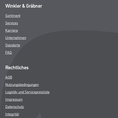
Winkler & Gräbner
Sortiment
Services
Karriere
Unternehmen
Standorte
FAQ
Rechtliches
AGB
Nutzungsbedingungen
Logistik- und Servicepreisliste
Impressum
Datenschutz
Integrität