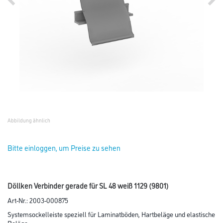
Abbildung ähnlich
Bitte einloggen, um Preise zu sehen
Döllken Verbinder gerade für SL 48 weiß 1129 (9801)
Art-Nr.:
2003-000875
Systemsockelleiste speziell für Laminatböden, Hartbeläge und elastische
Beläge.