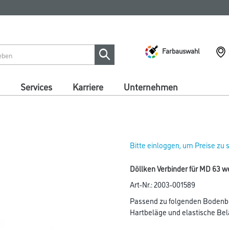
Farbauswahl
Services
Karriere
Unternehmen
Bitte einloggen, um Preise zu
Döllken Verbinder für MD 63 we
Art-Nr.:
2003-001589
Passend zu folgenden Bodenbe
Hartbeläge und elastische Bel