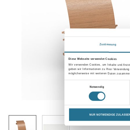
Zustimmung
Diese Webseite verwendet Cookies
Wir verwenden Cookies, um Inhalte und Anzei
geben wir Informationen zu Ihrer Verwendung
möglicherweise mit weiteren Daten zusammen,
Einwilligungsauswahl
Notwendig
Abbildung ähnlich
NUR NOTWENDIGE ZULASSE