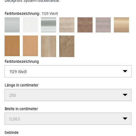
Farbtonbezeichnung:
1129 Weiß
Farbtonbezeichnung
Länge in centimeter
Breite in centimeter
Gebinde