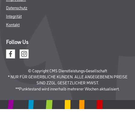
Datenschutz
Integrität
Kontakt
Follow Us
© Copyright CMS Dienstleistungs-Gesellschaft
* NUR FÜR GEWERBLICHE KUNDEN. ALLE ANGEGEBENEN PREISE
SIND ZZGL. GESETZLICHER MWST.
**Punktestand wird innerhalb mehrerer Wochen aktualisiert.