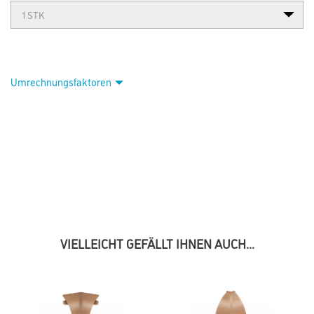
Umrechnungsfaktoren
VIELLEICHT GEFÄLLT IHNEN AUCH...